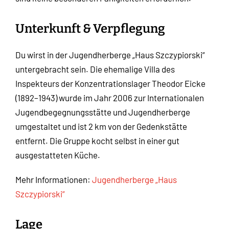
Unterkunft & Verpflegung
Du wirst in der Jugendherberge „Haus Szczypiorski“
untergebracht sein. Die ehemalige Villa des
Inspekteurs der Konzentrationslager Theodor Eicke
(1892–1943) wurde im Jahr 2006 zur Internationalen
Jugendbegegnungsstätte und Jugendherberge
umgestaltet und ist 2 km von der Gedenkstätte
entfernt. Die Gruppe kocht selbst in einer gut
ausgestatteten Küche.
Mehr Informationen:
Jugendherberge „Haus
Szczypiorski“
Lage