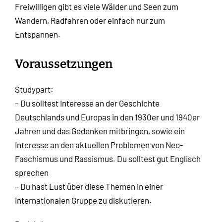
Freiwilligen gibt es viele Wälder und Seen zum
Wandern, Radfahren oder einfach nur zum
Entspannen.
Voraussetzungen
Studypart:
– Du solltest Interesse an der Geschichte
Deutschlands und Europas in den 1930er und 1940er
Jahren und das Gedenken mitbringen, sowie ein
Interesse an den aktuellen Problemen von Neo-
Faschismus und Rassismus. Du solltest gut Englisch
sprechen
– Du hast Lust über diese Themen in einer
internationalen Gruppe zu diskutieren.