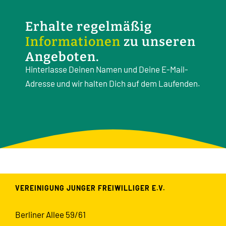
Erhalte regelmäßig
Informationen
zu unseren
Angeboten.
Hinterlasse Deinen Namen und Deine E-Mail-
Adresse und wir halten Dich auf dem Laufenden.
VEREINIGUNG JUNGER FREIWILLIGER E.V.
Berliner Allee 59/61