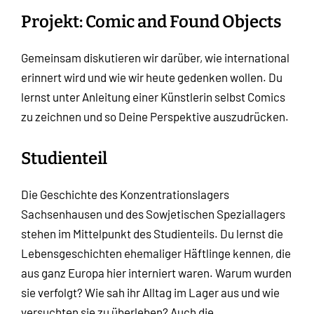
Projekt: Comic and Found Objects
Gemeinsam diskutieren wir darüber, wie international
erinnert wird und wie wir heute gedenken wollen. Du
lernst unter Anleitung einer Künstlerin selbst Comics
zu zeichnen und so Deine Perspektive auszudrücken.
Studienteil
Die Geschichte des Konzentrationslagers
Sachsenhausen und des Sowjetischen Speziallagers
stehen im Mittelpunkt des Studienteils. Du lernst die
Lebensgeschichten ehemaliger Häftlinge kennen, die
aus ganz Europa hier interniert waren. Warum wurden
sie verfolgt? Wie sah ihr Alltag im Lager aus und wie
versuchten sie zu überleben? Auch die