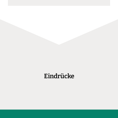
Eindrücke