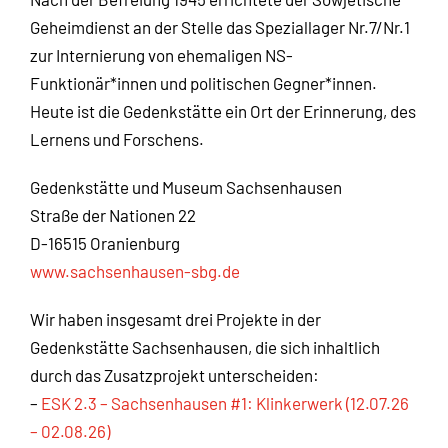
Geheimdienst an der Stelle das Speziallager Nr.7/Nr.1
zur Internierung von ehemaligen NS-
Funktionär*innen und politischen Gegner*innen.
Heute ist die Gedenkstätte ein Ort der Erinnerung, des
Lernens und Forschens.
Gedenkstätte und Museum Sachsenhausen
Straße der Nationen 22
D-16515 Oranienburg
www.sachsenhausen-sbg.de
Wir haben insgesamt drei Projekte in der
Gedenkstätte Sachsenhausen, die sich inhaltlich
durch das Zusatzprojekt unterscheiden:
–
ESK 2.3 – Sachsenhausen #1: Klinkerwerk (12.07.26
– 02.08.26)