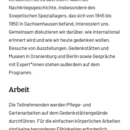
Nachkriegsgeschichte, insbesondere des
Sowjetischen Speziallagers, das sich von 1945 bis
1950 in Sachsenhausen befand, interessiert uns.
Gemeinsam diskutieren wir darüber, wie international
erinnert wird und wie wir heute gedenken wollen.
Besuche von Ausstellungen, Gedenkstätten und
Museen in Oranienburg und Berlin sowie Gespräche
mit Expert*innen stehen außerdem auf dem
Programm.
Arbeit
Die Teilnehmenden werden Pflege- und
Gartenarbeiten auf dem Gedenkstättengelände
durchführen.
Für die einfachen körperlichen Arbeiten
sind keine besonderen Fähigkeiten erforderlich.