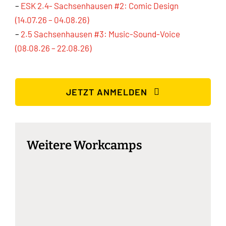
–
ESK 2.4- Sachsenhausen #2: Comic Design
(14.07.26 – 04.08.26)
–
2.5 Sachsenhausen #3: Music-Sound-Voice
(08.08.26 – 22.08.26)
JETZT ANMELDEN
Weitere Workcamps