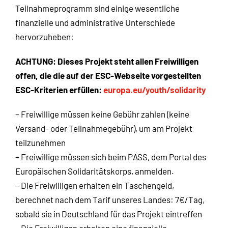
Teilnahmeprogramm sind einige wesentliche
finanzielle und administrative Unterschiede
hervorzuheben:
ACHTUNG: Dieses Projekt steht allen Freiwilligen
offen, die die auf der ESC-Webseite vorgestellten
ESC-Kriterien erfüllen:
europa.eu/youth/solidarity
– Freiwillige müssen keine Gebühr zahlen (keine
Versand- oder Teilnahmegebühr), um am Projekt
teilzunehmen
– Freiwillige müssen sich beim PASS, dem Portal des
Europäischen Solidaritätskorps, anmelden.
– Die Freiwilligen erhalten ein Taschengeld,
berechnet nach dem Tarif unseres Landes: 7€/Tag,
sobald sie in Deutschland für das Projekt eintreffen