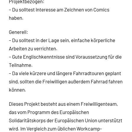
Projektbezogen:
– Du solltest Interesse am Zeichnen von Comics
haben.
Generell:
– Du solltest in der Lage sein, einfache körperliche
Arbeiten zu verrichten.
– Gute Englischkenntnisse sind Voraussetzung für die
Teilnahme.
– Da viele kürzere und längere Fahrradtouren geplant
sind, sollten die Freiwilligen außerdem Fahrrad fahren
können.
Dieses Projekt besteht aus einem Freiwilligenteam,
das vom Programm des Europäischen
Solidaritätskorps der Europäischen Union unterstützt
wird. Im Vergleich zum üblichen Workcamp-