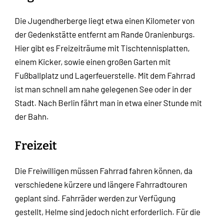
Die Jugendherberge liegt etwa einen Kilometer von
der Gedenkstätte entfernt am Rande Oranienburgs.
Hier gibt es Freizeiträume mit Tischtennisplatten,
einem Kicker, sowie einen großen Garten mit
Fußballplatz und Lagerfeuerstelle. Mit dem Fahrrad
ist man schnell am nahe gelegenen See oder in der
Stadt. Nach Berlin fährt man in etwa einer Stunde mit
der Bahn.
Freizeit
Die Freiwilligen müssen Fahrrad fahren können, da
verschiedene kürzere und längere Fahrradtouren
geplant sind. Fahrräder werden zur Verfügung
gestellt, Helme sind jedoch nicht erforderlich. Für die