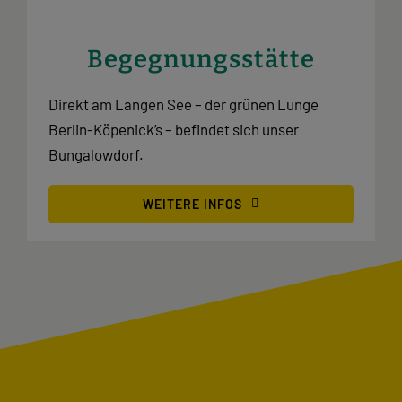
Begegnungsstätte
Direkt am Langen See – der grünen Lunge
Berlin-Köpenick’s – befindet sich unser
Bungalowdorf.
WEITERE INFOS