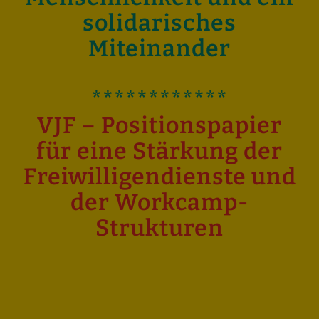
solidarisches
Miteinander
************
VJF – Positionspapier
für eine Stärkung der
Freiwilligendienste und
der Workcamp-
Strukturen