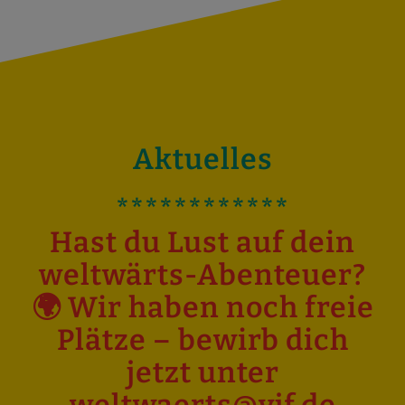
Aktuelles
************
Hast du Lust auf dein
weltwärts-Abenteuer?
🌍 Wir haben noch freie
Plätze – bewirb dich
jetzt unter