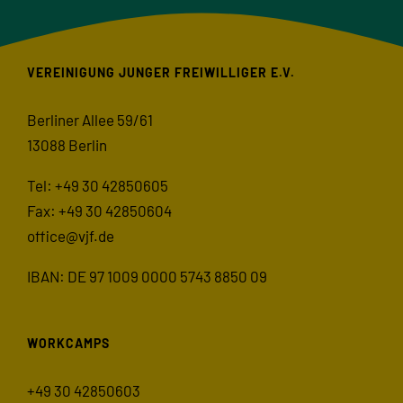
VEREINIGUNG JUNGER FREIWILLIGER E.V.
Berliner Allee 59/61
13088 Berlin
Tel: +49 30 42850605
Fax: +49 30 42850604
office@vjf.de
IBAN: DE 97 1009 0000 5743 8850 09
WORKCAMPS
+49 30 42850603