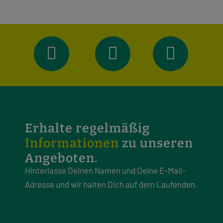
Erhalte regelmäßig
Informationen
zu unseren
Angeboten.
Hinterlasse Deinen Namen und Deine E-Mail-
Adresse und wir halten Dich auf dem Laufenden.