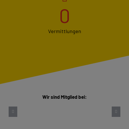
0
Vermittlungen
Wir sind Mitglied bei: