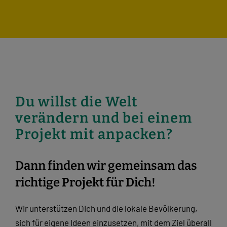
Du willst die Welt
verändern und bei einem
Projekt mit anpacken?
Dann finden wir gemeinsam das
richtige Projekt für Dich!
Wir unterstützen Dich und die lokale Bevölkerung,
sich für eigene Ideen einzusetzen, mit dem Ziel überall