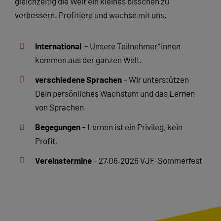
gleichzeitig die Welt ein kleines bisschen zu
verbessern. Profitiere und wachse mit uns.
International
– Unsere Teilnehmer*innen
kommen aus der ganzen Welt.
verschiedene Sprachen
– Wir unterstützen
Dein persönliches Wachstum und das Lernen
von Sprachen
Begegungen
– Lernen ist ein Privileg, kein
Profit.
Vereinstermine
– 27.06.2026 VJF-Sommerfest