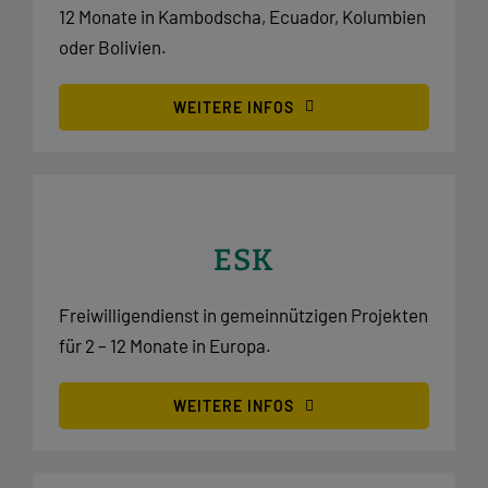
12 Monate in Kambodscha, Ecuador, Kolumbien
oder Bolivien.
WEITERE INFOS
ESK
Freiwilligendienst in gemeinnützigen Projekten
für 2 – 12 Monate in Europa.
WEITERE INFOS