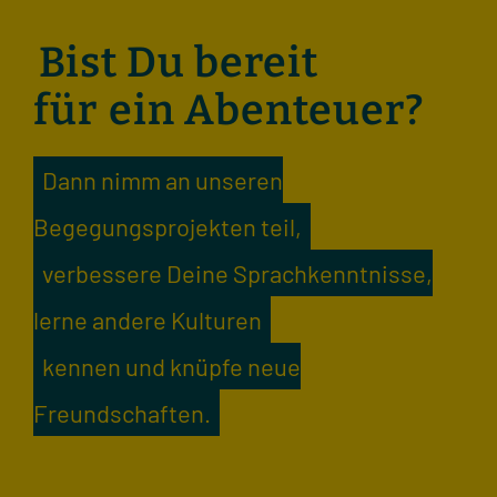
Bist Du bereit
für
ein Abenteuer?
Dann nimm an unseren
Begegungsprojekten teil,
verbessere Deine Sprachkenntnisse,
lerne andere Kulturen
kennen und knüpfe neue
Freundschaften.