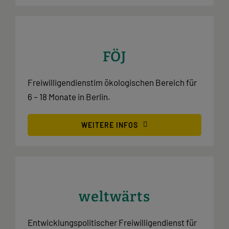
FÖJ
Freiwilligendienstim ökologischen Bereich für
6 – 18 Monate in Berlin.
WEITERE INFOS
weltwärts
Entwicklungspolitischer Freiwilligendienst für