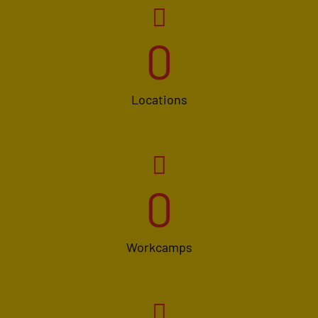
0
Locations
0
Workcamps