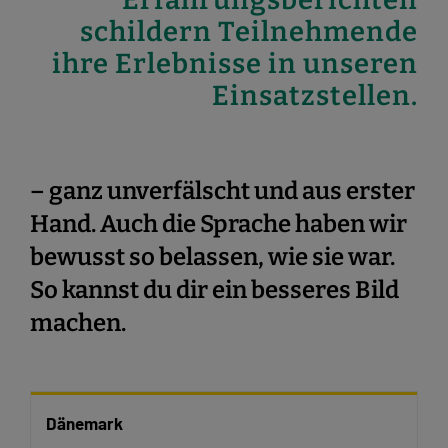
schildern Teilnehmende
ihre Erlebnisse in unseren
Einsatzstellen.
– ganz unverfälscht und aus erster
Hand. Auch die Sprache haben wir
bewusst so belassen, wie sie war.
So kannst du dir ein besseres Bild
machen.
Dänemark