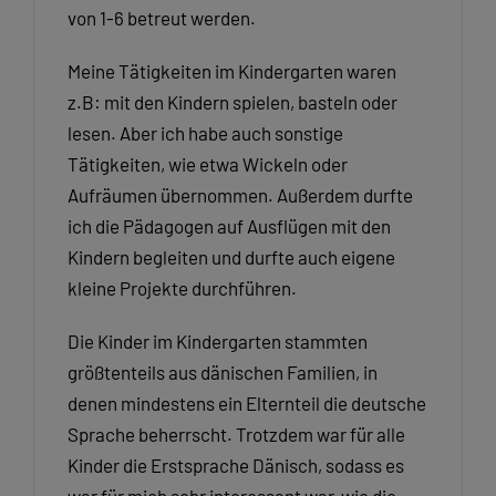
von 1-6 betreut werden.
Meine Tätigkeiten im Kindergarten waren
z.B: mit den Kindern spielen, basteln oder
lesen. Aber ich habe auch sonstige
Tätigkeiten, wie etwa Wickeln oder
Aufräumen übernommen. Außerdem durfte
ich die Pädagogen auf Ausflügen mit den
Kindern begleiten und durfte auch eigene
kleine Projekte durchführen.
Die Kinder im Kindergarten stammten
größtenteils aus dänischen Familien, in
denen mindestens ein Elternteil die deutsche
Sprache beherrscht. Trotzdem war für alle
Kinder die Erstsprache Dänisch, sodass es
war für mich sehr interessant war, wie die