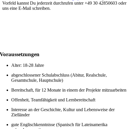
Vorfeld kannst Du jederzeit durchrufen unter +49 30 42850603 oder
uns eine E-Mail schreiben.
Voraussetzungen
Alter: 18-28 Jahre
abgeschlossener Schulabschluss (Abitur, Realschule,
Gesamtschule, Hauptschule)
Bereitschaft, für 12 Monate in einem der Projekte mitzuarbeiten
Offenheit, Teamfähigkeit und Lernbereitschaft
Interesse an der Geschichte, Kultur und Lebensweise der
Zielländer
gute Englischkenntnisse (Spanisch für Lateinamerika