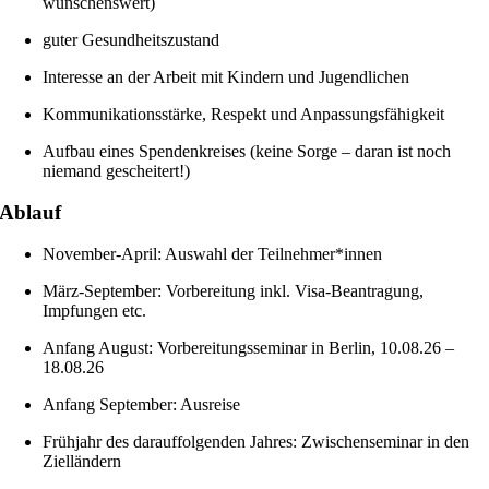
wünschenswert)
guter Gesundheitszustand
Interesse an der Arbeit mit Kindern und Jugendlichen
Kommunikationsstärke, Respekt und Anpassungsfähigkeit
Aufbau eines Spendenkreises (keine Sorge – daran ist noch
niemand gescheitert!)
Ablauf
November-April: Auswahl der Teilnehmer*innen
März-September: Vorbereitung inkl. Visa-Beantragung,
Impfungen etc.
Anfang August: Vorbereitungsseminar in Berlin, 10.08.26 –
18.08.26
Anfang September: Ausreise
Frühjahr des darauffolgenden Jahres: Zwischenseminar in den
Zielländern