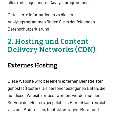
allem mit sogenannten Analyseprogrammen.
Detaillierte Informationen zu diesen
Analyseprogrammen finden Sie in der folgenden
Datenschutzerklärung.
2. Hosting und Content
Delivery Networks (CDN)
Externes Hosting
Diese Website wird bei einem externen Dienstleister
gehostet (Hoster). Die personenbezogenen Daten, die
auf dieser Website erfasst werden, werden auf den
Servern des Hosters gespeichert. Hierbei kann es sich
v. a. um IP-Adressen, Kontaktanfragen, Meta- und