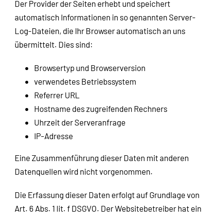
Der Provider der Seiten erhebt und speichert
automatisch Informationen in so genannten Server-
Log-Dateien, die Ihr Browser automatisch an uns
übermittelt. Dies sind:
Browsertyp und Browserversion
verwendetes Betriebssystem
Referrer URL
Hostname des zugreifenden Rechners
Uhrzeit der Serveranfrage
IP-Adresse
Eine Zusammenführung dieser Daten mit anderen
Datenquellen wird nicht vorgenommen.
Die Erfassung dieser Daten erfolgt auf Grundlage von
Art. 6 Abs. 1 lit. f DSGVO. Der Websitebetreiber hat ein