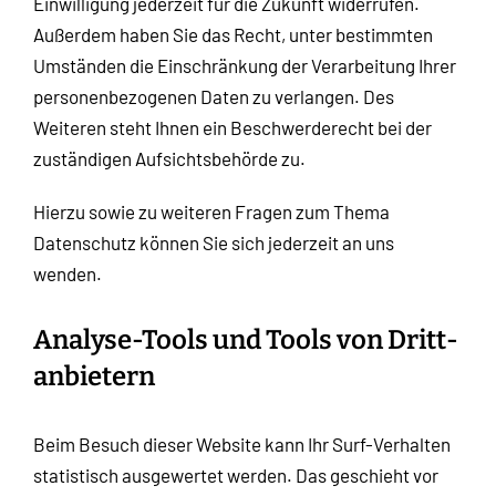
Einwilligung jederzeit für die Zukunft widerrufen.
Außerdem haben Sie das Recht, unter bestimmten
Umständen die Einschränkung der Verarbeitung Ihrer
personenbezogenen Daten zu verlangen. Des
Weiteren steht Ihnen ein Beschwerderecht bei der
zuständigen Aufsichtsbehörde zu.
Hierzu sowie zu weiteren Fragen zum Thema
Datenschutz können Sie sich jederzeit an uns
wenden.
Analyse-Tools und Tools von Dritt­
anbietern
Beim Besuch dieser Website kann Ihr Surf-Verhalten
statistisch ausgewertet werden. Das geschieht vor