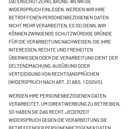
DATENSCHUTZERKLÄRUNG. WENN SIE
WIDERSPRUCH EINLEGEN, WERDEN WIR IHRE
BETROFFENEN PERSONENBEZOGENEN DATEN
NICHT MEHR VERARBEITEN, ES SEI DENN, WIR
KÖNNEN ZWINGENDE SCHUTZWÜRDIGE GRÜNDE
FÜR DIE VERARBEITUNG NACHWEISEN, DIE IHRE
INTERESSEN, RECHTE UND FREIHEITEN
ÜBERWIEGEN ODER DIE VERARBEITUNG DIENT DER
GELTENDMACHUNG, AUSÜBUNG ODER
VERTEIDIGUNG VON RECHTSANSPRÜCHEN
(WIDERSPRUCH NACH ART. 21 ABS. 1 DSGVO).
WERDEN IHRE PERSONENBEZOGENEN DATEN
VERARBEITET, UM DIREKTWERBUNG ZU BETREIBEN,
SO HABEN SIE DAS RECHT, JEDERZEIT
WIDERSPRUCH GEGEN DIE VERARBEITUNG SIE
BETREFFENDER PERSONENBEZOGENER DATEN