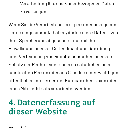
Verarbeitung Ihrer personenbezogenen Daten
zu verlangen.
Wenn Sie die Verarbeitung Ihrer personenbezogenen
Daten eingeschränkt haben, dürfen diese Daten – von
ihrer Speicherung abgesehen – nur mit Ihrer
Einwilligung oder zur Geltendmachung, Ausübung
oder Verteidigung von Rechtsansprüchen oder zum
Schutz der Rechte einer anderen natürlichen oder
juristischen Person oder aus Gründen eines wichtigen
öffentlichen Interesses der Europäischen Union oder
eines Mitgliedstaats verarbeitet werden.
4. Datenerfassung auf
dieser Website