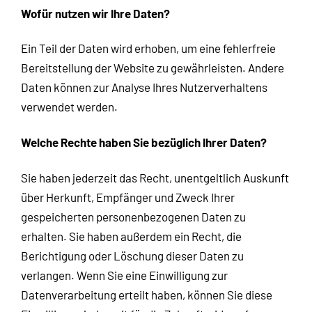
Wofür nutzen wir Ihre Daten?
Ein Teil der Daten wird erhoben, um eine fehlerfreie
Bereitstellung der Website zu gewährleisten. Andere
Daten können zur Analyse Ihres Nutzerverhaltens
verwendet werden.
Welche Rechte haben Sie bezüglich Ihrer Daten?
Sie haben jederzeit das Recht, unentgeltlich Auskunft
über Herkunft, Empfänger und Zweck Ihrer
gespeicherten personenbezogenen Daten zu
erhalten. Sie haben außerdem ein Recht, die
Berichtigung oder Löschung dieser Daten zu
verlangen. Wenn Sie eine Einwilligung zur
Datenverarbeitung erteilt haben, können Sie diese