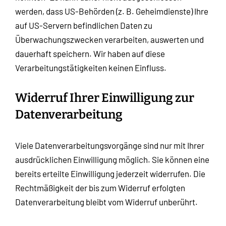
werden, dass US-Behörden (z. B. Geheimdienste) Ihre
auf US-Servern befindlichen Daten zu
Überwachungszwecken verarbeiten, auswerten und
dauerhaft speichern. Wir haben auf diese
Verarbeitungstätigkeiten keinen Einfluss.
Widerruf Ihrer Einwilligung zur
Datenverarbeitung
Viele Datenverarbeitungsvorgänge sind nur mit Ihrer
ausdrücklichen Einwilligung möglich. Sie können eine
bereits erteilte Einwilligung jederzeit widerrufen. Die
Rechtmäßigkeit der bis zum Widerruf erfolgten
Datenverarbeitung bleibt vom Widerruf unberührt.