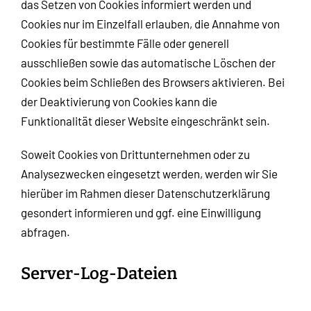
das Setzen von Cookies informiert werden und
Cookies nur im Einzelfall erlauben, die Annahme von
Cookies für bestimmte Fälle oder generell
ausschließen sowie das automatische Löschen der
Cookies beim Schließen des Browsers aktivieren. Bei
der Deaktivierung von Cookies kann die
Funktionalität dieser Website eingeschränkt sein.
Soweit Cookies von Drittunternehmen oder zu
Analysezwecken eingesetzt werden, werden wir Sie
hierüber im Rahmen dieser Datenschutzerklärung
gesondert informieren und ggf. eine Einwilligung
abfragen.
Server-Log-Dateien