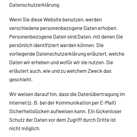
Datenschutzerklärung.
Wenn Sie diese Website benutzen, werden
verschiedene personenbezogene Daten erhoben.
Personenbezogene Daten sind Daten, mit denen Sie
persönlich identifiziert werden können. Die
vorliegende Datenschutzerklärung erläutert, welche
Daten wir erheben und wofür wir sie nutzen. Sie
erläutert auch, wie und zu welchem Zweck das
geschieht.
Wir weisen darauf hin, dass die Datenübertragung im
Internet (z. B. bei der Kommunikation per E-Mail)
Sicherheitslücken aufweisen kann. Ein lückenloser
Schutz der Daten vor dem Zugriff durch Dritte ist
nicht möglich.