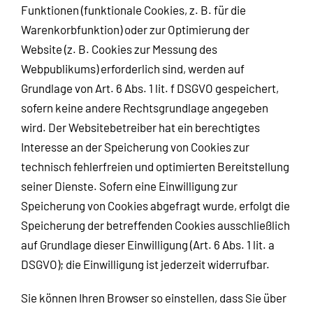
Funktionen (funktionale Cookies, z. B. für die
Warenkorbfunktion) oder zur Optimierung der
Website (z. B. Cookies zur Messung des
Webpublikums) erforderlich sind, werden auf
Grundlage von Art. 6 Abs. 1 lit. f DSGVO gespeichert,
sofern keine andere Rechtsgrundlage angegeben
wird. Der Websitebetreiber hat ein berechtigtes
Interesse an der Speicherung von Cookies zur
technisch fehlerfreien und optimierten Bereitstellung
seiner Dienste. Sofern eine Einwilligung zur
Speicherung von Cookies abgefragt wurde, erfolgt die
Speicherung der betreffenden Cookies ausschließlich
auf Grundlage dieser Einwilligung (Art. 6 Abs. 1 lit. a
DSGVO); die Einwilligung ist jederzeit widerrufbar.
Sie können Ihren Browser so einstellen, dass Sie über