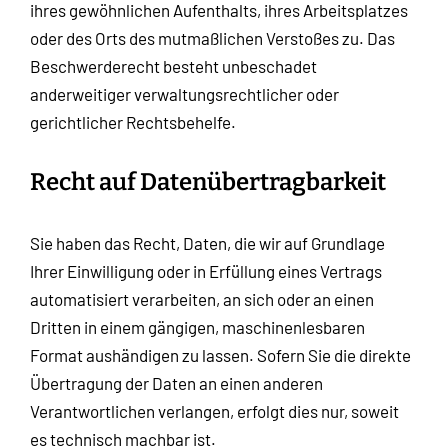
ihres gewöhnlichen Aufenthalts, ihres Arbeitsplatzes
oder des Orts des mutmaßlichen Verstoßes zu. Das
Beschwerderecht besteht unbeschadet
anderweitiger verwaltungsrechtlicher oder
gerichtlicher Rechtsbehelfe.
Recht auf Daten­übertrag­barkeit
Sie haben das Recht, Daten, die wir auf Grundlage
Ihrer Einwilligung oder in Erfüllung eines Vertrags
automatisiert verarbeiten, an sich oder an einen
Dritten in einem gängigen, maschinenlesbaren
Format aushändigen zu lassen. Sofern Sie die direkte
Übertragung der Daten an einen anderen
Verantwortlichen verlangen, erfolgt dies nur, soweit
es technisch machbar ist.