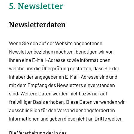
5. Newsletter
Newsletter­daten
Wenn Sie den auf der Website angebotenen
Newsletter beziehen möchten, benötigen wir von
Ihnen eine E-Mail-Adresse sowie Informationen,
welche uns die Überprüfung gestatten, dass Sie der
Inhaber der angegebenen E-Mail-Adresse sind und
mit dem Empfang des Newsletters einverstanden
sind. Weitere Daten werden nicht bzw. nur auf
freiwilliger Basis erhoben. Diese Daten verwenden wir
ausschließlich für den Versand der angeforderten
Informationen und geben diese nicht an Dritte weiter.
Die Verarbeitung der in das