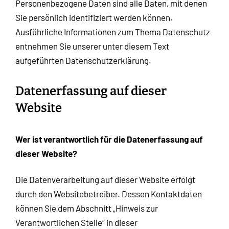
Personenbezogene Daten sind alle Daten, mit denen
Sie persönlich identifiziert werden können.
Ausführliche Informationen zum Thema Datenschutz
entnehmen Sie unserer unter diesem Text
aufgeführten Datenschutzerklärung.
Datenerfassung auf dieser
Website
Wer ist verantwortlich für die Datenerfassung auf
dieser Website?
Die Datenverarbeitung auf dieser Website erfolgt
durch den Websitebetreiber. Dessen Kontaktdaten
können Sie dem Abschnitt „Hinweis zur
Verantwortlichen Stelle“ in dieser