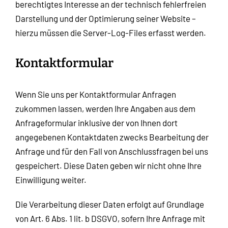
berechtigtes Interesse an der technisch fehlerfreien
Darstellung und der Optimierung seiner Website –
hierzu müssen die Server-Log-Files erfasst werden.
Kontaktformular
Wenn Sie uns per Kontaktformular Anfragen
zukommen lassen, werden Ihre Angaben aus dem
Anfrageformular inklusive der von Ihnen dort
angegebenen Kontaktdaten zwecks Bearbeitung der
Anfrage und für den Fall von Anschlussfragen bei uns
gespeichert. Diese Daten geben wir nicht ohne Ihre
Einwilligung weiter.
Die Verarbeitung dieser Daten erfolgt auf Grundlage
von Art. 6 Abs. 1 lit. b DSGVO, sofern Ihre Anfrage mit