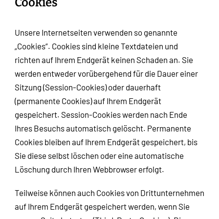
Cookies
Unsere Internetseiten verwenden so genannte
„Cookies“. Cookies sind kleine Textdateien und
richten auf Ihrem Endgerät keinen Schaden an. Sie
werden entweder vorübergehend für die Dauer einer
Sitzung (Session-Cookies) oder dauerhaft
(permanente Cookies) auf Ihrem Endgerät
gespeichert. Session-Cookies werden nach Ende
Ihres Besuchs automatisch gelöscht. Permanente
Cookies bleiben auf Ihrem Endgerät gespeichert, bis
Sie diese selbst löschen oder eine automatische
Löschung durch Ihren Webbrowser erfolgt.
Teilweise können auch Cookies von Drittunternehmen
auf Ihrem Endgerät gespeichert werden, wenn Sie