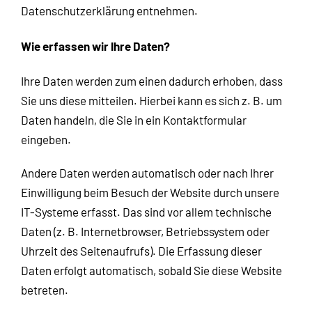
Datenschutzerklärung entnehmen.
Wie erfassen wir Ihre Daten?
Ihre Daten werden zum einen dadurch erhoben, dass
Sie uns diese mitteilen. Hierbei kann es sich z. B. um
Daten handeln, die Sie in ein Kontaktformular
eingeben.
Andere Daten werden automatisch oder nach Ihrer
Einwilligung beim Besuch der Website durch unsere
IT-Systeme erfasst. Das sind vor allem technische
Daten (z. B. Internetbrowser, Betriebssystem oder
Uhrzeit des Seitenaufrufs). Die Erfassung dieser
Daten erfolgt automatisch, sobald Sie diese Website
betreten.