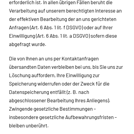
erforderlich ist. In allen übrigen Fällen beruht die
Verarbeitung auf unserem berechtigten Interesse an
der effektiven Bearbeitung der an uns gerichteten
Anfragen (Art. 6 Abs. 1 lit. f DSGVO) oder auf Ihrer
Einwilligung (Art. 6 Abs. 1 lit. a DSGVO) sofern diese
abgefragt wurde.
Die von Ihnen an uns per Kontaktanfragen
übersandten Daten verbleiben bei uns, bis Sie uns zur
Löschung auffordern, Ihre Einwilligung zur
Speicherung widerrufen oder der Zweck für die
Datenspeicherung entfällt (z. B. nach
abgeschlossener Bearbeitung Ihres Anliegens).
Zwingende gesetzliche Bestimmungen –
insbesondere gesetzliche Aufbewahrungsfristen –
bleiben unberührt.