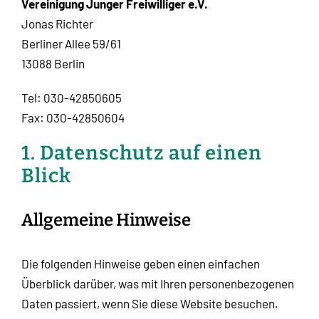
Vereinigung Junger Freiwilliger e.V.
Jonas Richter
Berliner Allee 59/61
13088 Berlin
Tel: 030-42850605
Fax: 030-42850604
1. Datenschutz auf einen
Blick
Allgemeine Hinweise
Die folgenden Hinweise geben einen einfachen
Überblick darüber, was mit Ihren personenbezogenen
Daten passiert, wenn Sie diese Website besuchen.