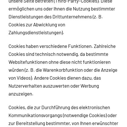
unsere Seite betreten (Third-Party-Cookies). Diese
ermöglichen uns oder Ihnen die Nutzung bestimmter
Dienstleistungen des Drittunternehmens (z. B.
Cookies zur Abwicklung von
Zahlungsdienstleistungen).
Cookies haben verschiedene Funktionen. Zahlreiche
Cookies sind technisch notwendig, da bestimmte
Websitefunktionen ohne diese nicht funktionieren
würden (z. B. die Warenkorbfunktion oder die Anzeige
von Videos). Andere Cookies dienen dazu, das
Nutzerverhalten auszuwerten oder Werbung
anzuzeigen.
Cookies, die zur Durchführung des elektronischen
Kommunikationsvorgangs (notwendige Cookies) oder
zur Bereitstellung bestimmter, von Ihnen erwünschter