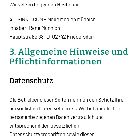
Wir setzen folgenden Hoster ein:
ALL-INKL.COM – Neue Medien Münnich
Inhaber: René Münnich
Hauptstraße 68 | D-02742 Friedersdorf
3. Allgemeine Hinweise und
Pflicht­informationen
Datenschutz
Die Betreiber dieser Seiten nehmen den Schutz Ihrer
persönlichen Daten sehr ernst. Wir behandeln Ihre
personenbezogenen Daten vertraulich und
entsprechend den gesetzlichen
Datenschutzvorschriften sowie dieser