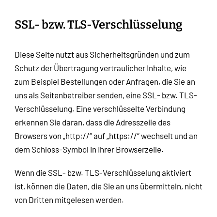
SSL- bzw. TLS-Verschlüsselung
Diese Seite nutzt aus Sicherheitsgründen und zum
Schutz der Übertragung vertraulicher Inhalte, wie
zum Beispiel Bestellungen oder Anfragen, die Sie an
uns als Seitenbetreiber senden, eine SSL- bzw. TLS-
Verschlüsselung. Eine verschlüsselte Verbindung
erkennen Sie daran, dass die Adresszeile des
Browsers von „http://“ auf „https://“ wechselt und an
dem Schloss-Symbol in Ihrer Browserzeile.
Wenn die SSL- bzw. TLS-Verschlüsselung aktiviert
ist, können die Daten, die Sie an uns übermitteln, nicht
von Dritten mitgelesen werden.