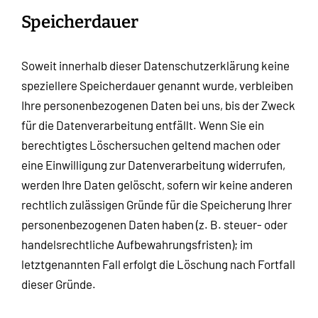
Speicherdauer
Soweit innerhalb dieser Datenschutzerklärung keine
speziellere Speicherdauer genannt wurde, verbleiben
Ihre personenbezogenen Daten bei uns, bis der Zweck
für die Datenverarbeitung entfällt. Wenn Sie ein
berechtigtes Löschersuchen geltend machen oder
eine Einwilligung zur Datenverarbeitung widerrufen,
werden Ihre Daten gelöscht, sofern wir keine anderen
rechtlich zulässigen Gründe für die Speicherung Ihrer
personenbezogenen Daten haben (z. B. steuer- oder
handelsrechtliche Aufbewahrungsfristen); im
letztgenannten Fall erfolgt die Löschung nach Fortfall
dieser Gründe.