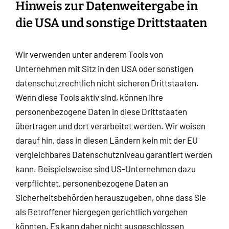
Hinweis zur Datenweitergabe in
die USA und sonstige Drittstaaten
Wir verwenden unter anderem Tools von
Unternehmen mit Sitz in den USA oder sonstigen
datenschutzrechtlich nicht sicheren Drittstaaten.
Wenn diese Tools aktiv sind, können Ihre
personenbezogene Daten in diese Drittstaaten
übertragen und dort verarbeitet werden. Wir weisen
darauf hin, dass in diesen Ländern kein mit der EU
vergleichbares Datenschutzniveau garantiert werden
kann. Beispielsweise sind US-Unternehmen dazu
verpflichtet, personenbezogene Daten an
Sicherheitsbehörden herauszugeben, ohne dass Sie
als Betroffener hiergegen gerichtlich vorgehen
könnten. Es kann daher nicht ausgeschlossen