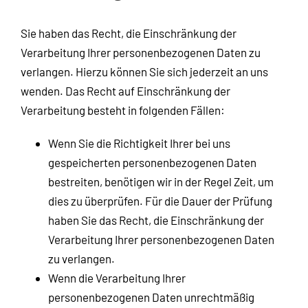
Sie haben das Recht, die Einschränkung der
Verarbeitung Ihrer personenbezogenen Daten zu
verlangen. Hierzu können Sie sich jederzeit an uns
wenden. Das Recht auf Einschränkung der
Verarbeitung besteht in folgenden Fällen:
Wenn Sie die Richtigkeit Ihrer bei uns
gespeicherten personenbezogenen Daten
bestreiten, benötigen wir in der Regel Zeit, um
dies zu überprüfen. Für die Dauer der Prüfung
haben Sie das Recht, die Einschränkung der
Verarbeitung Ihrer personenbezogenen Daten
zu verlangen.
Wenn die Verarbeitung Ihrer
personenbezogenen Daten unrechtmäßig