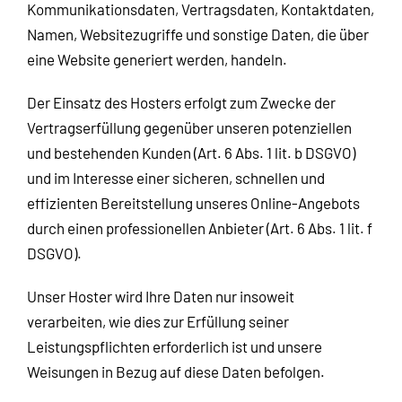
Kommunikationsdaten, Vertragsdaten, Kontaktdaten,
Namen, Websitezugriffe und sonstige Daten, die über
eine Website generiert werden, handeln.
Der Einsatz des Hosters erfolgt zum Zwecke der
Vertragserfüllung gegenüber unseren potenziellen
und bestehenden Kunden (Art. 6 Abs. 1 lit. b DSGVO)
und im Interesse einer sicheren, schnellen und
effizienten Bereitstellung unseres Online-Angebots
durch einen professionellen Anbieter (Art. 6 Abs. 1 lit. f
DSGVO).
Unser Hoster wird Ihre Daten nur insoweit
verarbeiten, wie dies zur Erfüllung seiner
Leistungspflichten erforderlich ist und unsere
Weisungen in Bezug auf diese Daten befolgen.