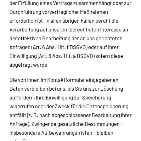
der Erfüllung eines Vertrags zusammenhängt oder zur
Durchführung vorvertraglicher Maßnahmen
erforderlich ist. In allen übrigen Fällen beruht die
Verarbeitung auf unserem berechtigten Interesse an
der effektiven Bearbeitung der an uns gerichteten
Anfragen (Art. 6 Abs. 1 lit. f DSGVO) oder auf Ihrer
Einwilligung (Art. 6 Abs. 1 lit. a DSGVO) sofern diese
abgefragt wurde.
Die von Ihnen im Kontaktformular eingegebenen
Daten verbleiben bei uns, bis Sie uns zur Löschung
auffordern, Ihre Einwilligung zur Speicherung
widerrufen oder der Zweck für die Datenspeicherung
entfällt (z. B. nach abgeschlossener Bearbeitung Ihrer
Anfrage). Zwingende gesetzliche Bestimmungen –
insbesondere Aufbewahrungsfristen – bleiben