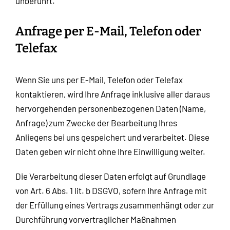
unberührt.
Anfrage per E-Mail, Telefon oder
Telefax
Wenn Sie uns per E-Mail, Telefon oder Telefax
kontaktieren, wird Ihre Anfrage inklusive aller daraus
hervorgehenden personenbezogenen Daten (Name,
Anfrage) zum Zwecke der Bearbeitung Ihres
Anliegens bei uns gespeichert und verarbeitet. Diese
Daten geben wir nicht ohne Ihre Einwilligung weiter.
Die Verarbeitung dieser Daten erfolgt auf Grundlage
von Art. 6 Abs. 1 lit. b DSGVO, sofern Ihre Anfrage mit
der Erfüllung eines Vertrags zusammenhängt oder zur
Durchführung vorvertraglicher Maßnahmen