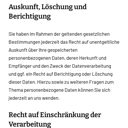
Auskunft, Löschung und
Berichtigung
Sie haben im Rahmen der geltenden gesetzlichen
Bestimmungen jederzeit das Recht auf unentgeltliche
Auskunft über Ihre gespeicherten
personenbezogenen Daten, deren Herkunft und
Empfänger und den Zweck der Datenverarbeitung
und ggf. ein Recht auf Berichtigung oder Löschung
dieser Daten. Hierzu sowie zu weiteren Fragen zum
Thema personenbezogene Daten können Sie sich
jederzeit an uns wenden.
Recht auf Einschränkung der
Verarbeitung