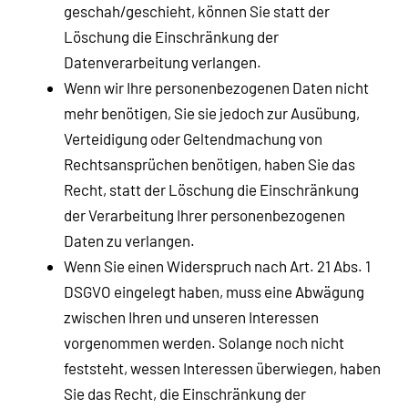
geschah/geschieht, können Sie statt der
Löschung die Einschränkung der
Datenverarbeitung verlangen.
Wenn wir Ihre personenbezogenen Daten nicht
mehr benötigen, Sie sie jedoch zur Ausübung,
Verteidigung oder Geltendmachung von
Rechtsansprüchen benötigen, haben Sie das
Recht, statt der Löschung die Einschränkung
der Verarbeitung Ihrer personenbezogenen
Daten zu verlangen.
Wenn Sie einen Widerspruch nach Art. 21 Abs. 1
DSGVO eingelegt haben, muss eine Abwägung
zwischen Ihren und unseren Interessen
vorgenommen werden. Solange noch nicht
feststeht, wessen Interessen überwiegen, haben
Sie das Recht, die Einschränkung der