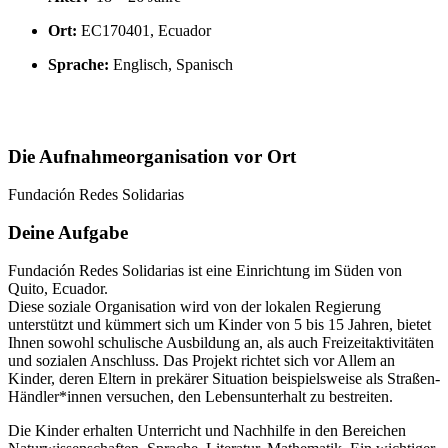
Ort:
EC170401, Ecuador
Sprache:
Englisch, Spanisch
Die Aufnahmeorganisation vor Ort
Fundación Redes Solidarias
Deine Aufgabe
Fundación Redes Solidarias ist eine Einrichtung im Süden von
Quito, Ecuador.
Diese soziale Organisation wird von der lokalen Regierung
unterstützt und kümmert sich um Kinder von 5 bis 15 Jahren, bietet
Ihnen sowohl schulische Ausbildung an, als auch Freizeitaktivitäten
und sozialen Anschluss. Das Projekt richtet sich vor Allem an
Kinder, deren Eltern in prekärer Situation beispielsweise als Straßen-
Händler*innen versuchen, den Lebensunterhalt zu bestreiten.
Die Kinder erhalten Unterricht und Nachhilfe in den Bereichen