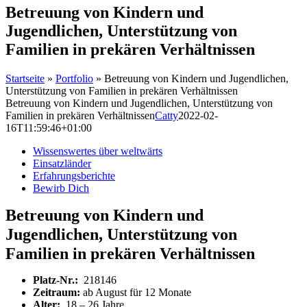
Betreuung von Kindern und
Jugendlichen, Unterstützung von
Familien in prekären Verhältnissen
Startseite
»
Portfolio
»
Betreuung von Kindern und Jugendlichen,
Unterstützung von Familien in prekären Verhältnissen
Betreuung von Kindern und Jugendlichen, Unterstützung von
Familien in prekären Verhältnissen
Catty
2022-02-
16T11:59:46+01:00
Wissenswertes über weltwärts
Einsatzländer
Erfahrungsberichte
Bewirb Dich
Betreuung von Kindern und
Jugendlichen, Unterstützung von
Familien in prekären Verhältnissen
Platz-Nr.:
218146
Zeitraum:
ab August für 12 Monate
Alter:
18 – 26 Jahre