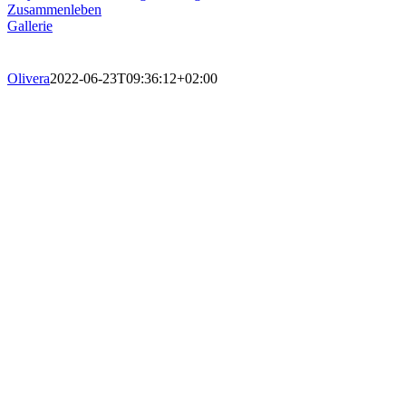
Zusammenleben
Gallerie
Olivera
2022-06-23T09:36:12+02:00