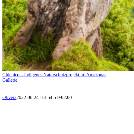
Chichico – indigenes Naturschutzprojekt im Amazonas
Gallerie
Olivera
2022-06-24T13:54:51+02:00