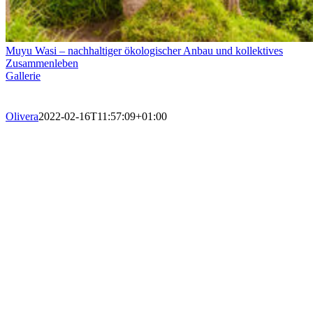
Muyu Wasi – nachhaltiger ökologischer Anbau und kollektives
Zusammenleben
Gallerie
Olivera
2022-02-16T11:57:09+01:00