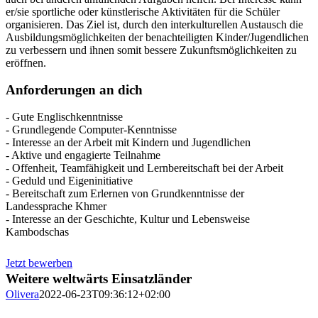
er/sie sportliche oder künstlerische Aktivitäten für die Schüler
organisieren. Das Ziel ist, durch den interkulturellen Austausch die
Ausbildungsmöglichkeiten der benachteiligten Kinder/Jugendlichen
zu verbessern und ihnen somit bessere Zukunftsmöglichkeiten zu
eröffnen.
Anforderungen an dich
- Gute Englischkenntnisse
- Grundlegende Computer-Kenntnisse
- Interesse an der Arbeit mit Kindern und Jugendlichen
- Aktive und engagierte Teilnahme
- Offenheit, Teamfähigkeit und Lernbereitschaft bei der Arbeit
- Geduld und Eigeninitiative
- Bereitschaft zum Erlernen von Grundkenntnisse der
Landessprache Khmer
- Interesse an der Geschichte, Kultur und Lebensweise
Kambodschas
Jetzt bewerben
Weitere weltwärts Einsatzländer
Olivera
2022-06-23T09:36:12+02:00