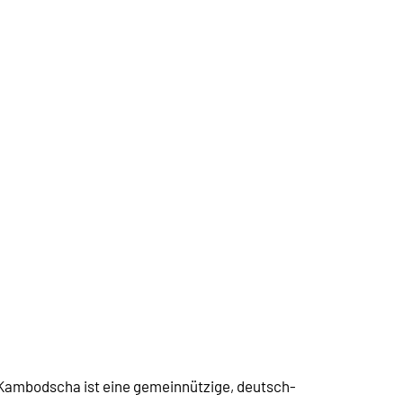
 Kambodscha ist eine gemeinnützige, deutsch-