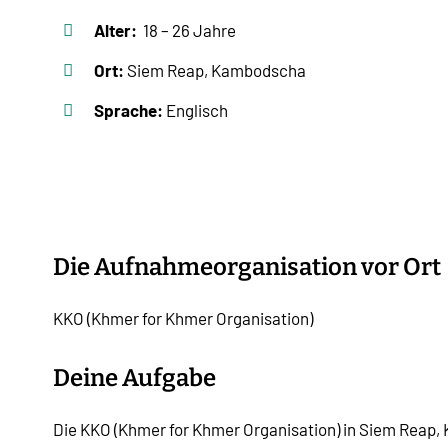
Alter:
18 – 26 Jahre
Ort:
Siem Reap, Kambodscha
Sprache:
Englisch
Die Aufnahmeorganisation vor Ort
KKO (Khmer for Khmer Organisation)
Deine Aufgabe
Die KKO (Khmer for Khmer Organisation) in Siem Reap,