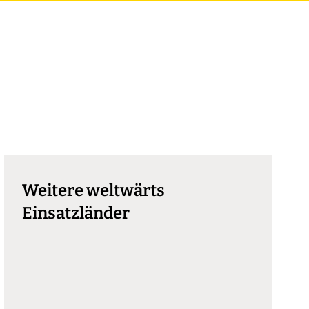
Weitere weltwärts
Einsatzländer