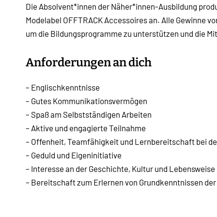
Die Absolvent*innen der Näher*innen-Ausbildung produz
Modelabel OFFTRACK Accessoires an. Alle Gewinne vo
um die Bildungsprogramme zu unterstützen und die Mit
Anforderungen an dich
– Englischkenntnisse
– Gutes Kommunikationsvermögen
– Spaß am Selbstständigen Arbeiten
– Aktive und engagierte Teilnahme
– Offenheit, Teamfähigkeit und Lernbereitschaft bei de
– Geduld und Eigeninitiative
– Interesse an der Geschichte, Kultur und Lebensweise
– Bereitschaft zum Erlernen von Grundkenntnissen d