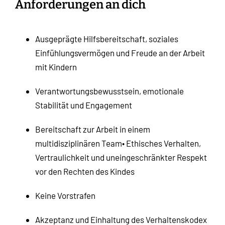
Anforderungen an dich
Ausgeprägte Hilfsbereitschaft, soziales
Einfühlungsvermögen und Freude an der Arbeit
mit Kindern
Verantwortungsbewusstsein, emotionale
Stabilität und Engagement
Bereitschaft zur Arbeit in einem
multidisziplinären Team
•
Ethisches Verhalten,
Vertraulichkeit und uneingeschränkter Respekt
vor den Rechten des Kindes
Keine Vorstrafen
Akzeptanz und Einhaltung des Verhaltenskodex