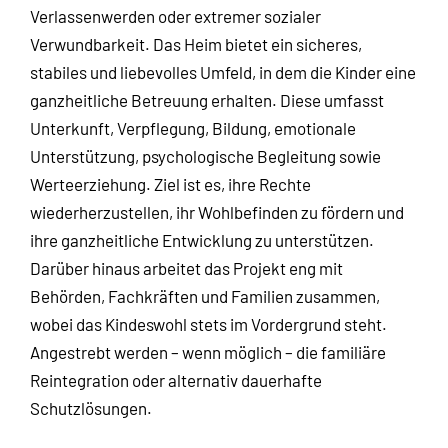
Verlassenwerden oder extremer sozialer
Verwundbarkeit. Das Heim bietet ein sicheres,
stabiles und liebevolles Umfeld, in dem die Kinder eine
ganzheitliche Betreuung erhalten. Diese umfasst
Unterkunft, Verpflegung, Bildung, emotionale
Unterstützung, psychologische Begleitung sowie
Werteerziehung. Ziel ist es, ihre Rechte
wiederherzustellen, ihr Wohlbefinden zu fördern und
ihre ganzheitliche Entwicklung zu unterstützen.
Darüber hinaus arbeitet das Projekt eng mit
Behörden, Fachkräften und Familien zusammen,
wobei das Kindeswohl stets im Vordergrund steht.
Angestrebt werden – wenn möglich – die familiäre
Reintegration oder alternativ dauerhafte
Schutzlösungen.