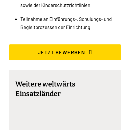
sowie der Kinderschutzrichtlinien
Teilnahme an Einführungs-, Schulungs- und
Begleitprozessen der Einrichtung
JETZT BEWERBEN
Weitere weltwärts
Einsatzländer