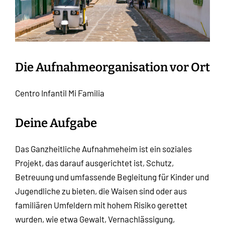
Die Aufnahmeorganisation vor Ort
Centro Infantil Mi Familia
Deine Aufgabe
Das Ganzheitliche Aufnahmeheim ist ein soziales
Projekt, das darauf ausgerichtet ist, Schutz,
Betreuung und umfassende Begleitung für Kinder und
Jugendliche zu bieten, die Waisen sind oder aus
familiären Umfeldern mit hohem Risiko gerettet
wurden, wie etwa Gewalt, Vernachlässigung,