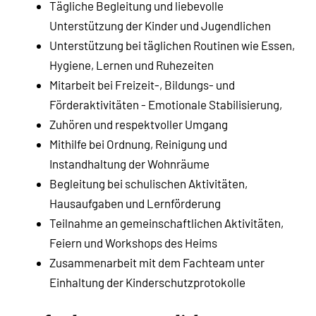
Tägliche Begleitung und liebevolle
Unterstützung der Kinder und Jugendlichen
Unterstützung bei täglichen Routinen wie Essen,
Hygiene, Lernen und Ruhezeiten
Mitarbeit bei Freizeit-, Bildungs- und
Förderaktivitäten - Emotionale Stabilisierung,
Zuhören und respektvoller Umgang
Mithilfe bei Ordnung, Reinigung und
Instandhaltung der Wohnräume
Begleitung bei schulischen Aktivitäten,
Hausaufgaben und Lernförderung
Teilnahme an gemeinschaftlichen Aktivitäten,
Feiern und Workshops des Heims
Zusammenarbeit mit dem Fachteam unter
Einhaltung der Kinderschutzprotokolle