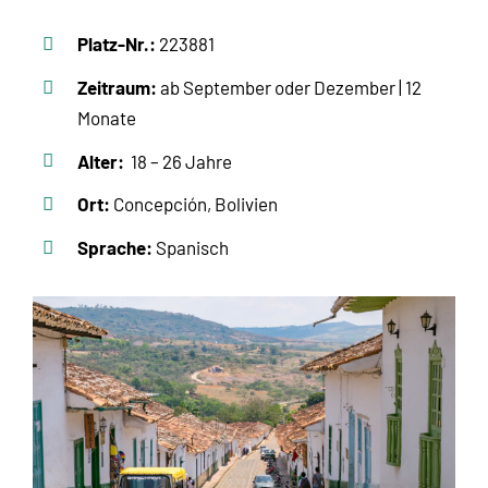
Platz-Nr.:
223881
Zeitraum:
ab September oder Dezember | 12
Monate
Alter:
18 – 26 Jahre
Ort:
Concepción, Bolivien
Sprache:
Spanisch