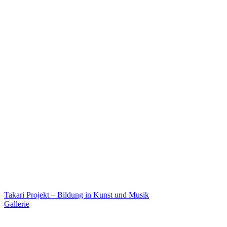
Takari Projekt – Bildung in Kunst und Musik
Gallerie