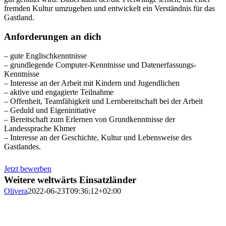
fremden Kultur umzugehen und entwickelt ein Verständnis für das
Gastland.
Anforderungen an dich
– gute Englischkenntnisse
– grundlegende Computer-Kenntnisse und Datenerfassungs-
Kenntnisse
– Interesse an der Arbeit mit Kindern und Jugendlichen
– aktive und engagierte Teilnahme
– Offenheit, Teamfähigkeit und Lernbereitschaft bei der Arbeit
– Geduld und Eigeninitiative
– Bereitschaft zum Erlernen von Grundkenntnisse der
Landessprache Khmer
– Interesse an der Geschichte, Kultur und Lebensweise des
Gastlandes.
Jetzt bewerben
Weitere weltwärts Einsatzländer
Olivera
2022-06-23T09:36:12+02:00