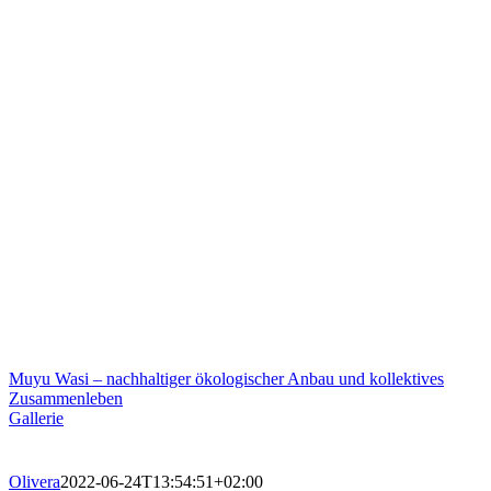
Muyu Wasi – nachhaltiger ökologischer Anbau und kollektives
Zusammenleben
Gallerie
Olivera
2022-06-24T13:54:51+02:00