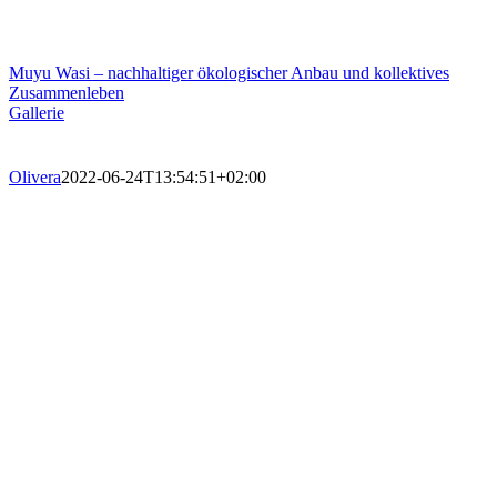
Muyu Wasi – nachhaltiger ökologischer Anbau und kollektives
Zusammenleben
Gallerie
Olivera
2022-06-24T13:54:51+02:00