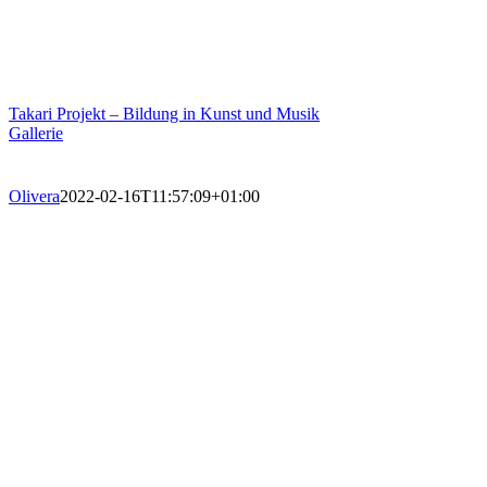
Takari Projekt – Bildung in Kunst und Musik
Gallerie
Olivera
2022-02-16T11:57:09+01:00