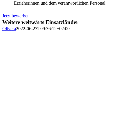
Erzieherinnen und dem verantwortlichen Personal
Jetzt bewerben
Weitere weltwärts Einsatzländer
Olivera
2022-06-23T09:36:12+02:00