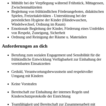
Mithilfe bei der Verpflegung während Frühstück, Mittagessen,
Zwischenmahlzeiten
Begleitung von frühkindlichen Förderangeboten, didaktischen
Spielen, Freizeitaktivitäten - Unterstützung bei der
persönlichen Hygiene der Kinder (Händewaschen,
Windelwechsel, Ordnung im Raum)
Emotionale Begleitung der Kinder, Förderung eines Umfeldes
von Respekt, Zuneigung, Sicherheit
Ordnung und Reinigung der Räume u. Materialien
Anforderungen an dich
Berufung zum sozialen Engagement und Sensibilität für die
frühkindliche Entwicklung Verfügbarkeit zur Einhaltung der
vereinbarten Einsatzzeiten
Geduld, Verantwortungsbewusstsein und respektvoller
Umgang mit Kindern
Keine Vorstrafen
Bereitschaft zur Einhaltung der internen Regeln und
Kinderschutzprotokolle der Einrichtung
Teamfähigkeit und Bereitschaft zur Zusammenarbeit mit