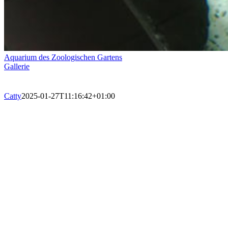
Aquarium des Zoologischen Gartens
Gallerie
Catty
2025-01-27T11:16:42+01:00