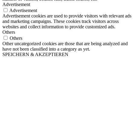
Advertisement
Advertisement
Advertisement cookies are used to provide visitors with relevant ads
and marketing campaigns. These cookies track visitors across
websites and collect information to provide customized ads.
Others
Others
Other uncategorized cookies are those that are being analyzed and
have not been classified into a category as yet.
SPEICHERN & AKZEPTIEREN
Nach
oben