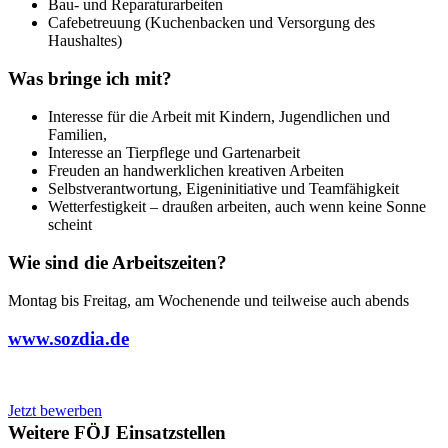
Bau- und Reparaturarbeiten
Cafebetreuung (Kuchenbacken und Versorgung des
Haushaltes)
Was bringe ich mit?
Interesse für die Arbeit mit Kindern, Jugendlichen und
Familien,
Interesse an Tierpflege und Gartenarbeit
Freuden an handwerklichen kreativen Arbeiten
Selbstverantwortung, Eigeninitiative und Teamfähigkeit
Wetterfestigkeit – draußen arbeiten, auch wenn keine Sonne
scheint
Wie sind die Arbeitszeiten?
Montag bis Freitag, am Wochenende und teilweise auch abends
www.sozdia.de
Jetzt bewerben
Weitere FÖJ Einsatzstellen