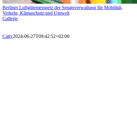
Berliner Luftgütemessnetz der Senatsverwaltung für Mobilität,
Verkehr, Klimaschutz und Umwelt
Gallerie
Catty
2024-06-27T09:42:52+02:00