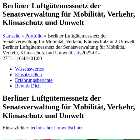
Berliner Luftgütemessnetz der
Senatsverwaltung für Mobilität, Verkehr,
Klimaschutz und Umwelt
Startseite
»
Portfolio
»
Berliner Luftgütemessnetz der
Senatsverwaltung für Mobilität, Verkehr, Klimaschutz und Umwelt
Berliner Luftgütemessnetz der Senatsverwaltung für Mobilität,
Verkehr, Klimaschutz und Umwelt
Catty
2025-01-
27T11:16:42+01:00
Wissenswertes
Einsatzstellen
Erfahrungsberichte
Bewirb Dich
Berliner Luftgütemessnetz der
Senatsverwaltung für Mobilität, Verkehr,
Klimaschutz und Umwelt
Einsatzfelder:
technischer Umweltschutz