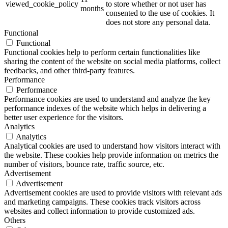
viewed_cookie_policy
to store whether or not user has
months
consented to the use of cookies. It
does not store any personal data.
Functional
Functional
Functional cookies help to perform certain functionalities like
sharing the content of the website on social media platforms, collect
feedbacks, and other third-party features.
Performance
Performance
Performance cookies are used to understand and analyze the key
performance indexes of the website which helps in delivering a
better user experience for the visitors.
Analytics
Analytics
Analytical cookies are used to understand how visitors interact with
the website. These cookies help provide information on metrics the
number of visitors, bounce rate, traffic source, etc.
Advertisement
Advertisement
Advertisement cookies are used to provide visitors with relevant ads
and marketing campaigns. These cookies track visitors across
websites and collect information to provide customized ads.
Others