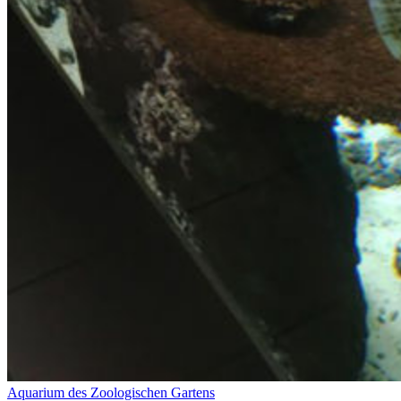
Aquarium des Zoologischen Gartens