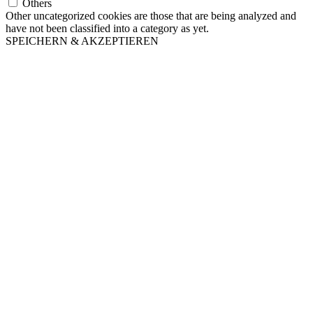
Others
Other uncategorized cookies are those that are being analyzed and
have not been classified into a category as yet.
SPEICHERN & AKZEPTIEREN
Nach
oben