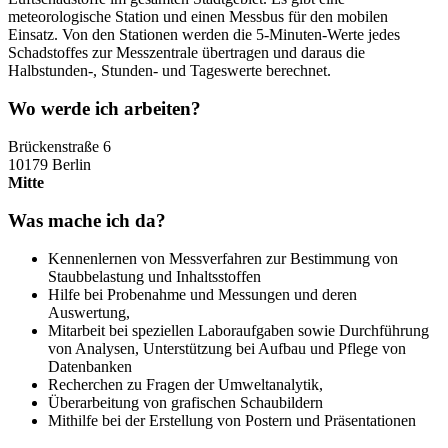
meteorologische Station und einen Messbus für den mobilen
Einsatz. Von den Stationen werden die 5-Minuten-Werte jedes
Schadstoffes zur Messzentrale übertragen und daraus die
Halbstunden-, Stunden- und Tageswerte berechnet.
Wo werde ich arbeiten?
Brückenstraße 6
10179 Berlin
Mitte
Was mache ich da?
Kennenlernen von Messverfahren zur Bestimmung von
Staubbelastung und Inhaltsstoffen
Hilfe bei Probenahme und Messungen und deren
Auswertung,
Mitarbeit bei speziellen Laboraufgaben sowie Durchführung
von Analysen, Unterstützung bei Aufbau und Pflege von
Datenbanken
Recherchen zu Fragen der Umweltanalytik,
Überarbeitung von grafischen Schaubildern
Mithilfe bei der Erstellung von Postern und Präsentationen