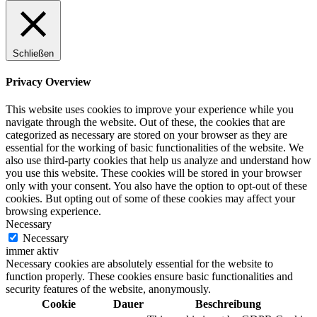
Schließen
Privacy Overview
This website uses cookies to improve your experience while you
navigate through the website. Out of these, the cookies that are
categorized as necessary are stored on your browser as they are
essential for the working of basic functionalities of the website. We
also use third-party cookies that help us analyze and understand how
you use this website. These cookies will be stored in your browser
only with your consent. You also have the option to opt-out of these
cookies. But opting out of some of these cookies may affect your
browsing experience.
Necessary
Necessary
immer aktiv
Necessary cookies are absolutely essential for the website to
function properly. These cookies ensure basic functionalities and
security features of the website, anonymously.
Cookie
Dauer
Beschreibung