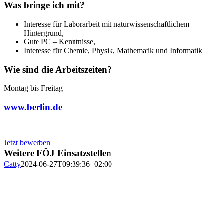
Was bringe ich mit?
Interesse für Laborarbeit mit naturwissenschaftlichem
Hintergrund,
Gute PC – Kenntnisse,
Interesse für Chemie, Physik, Mathematik und Informatik
Wie sind die Arbeitszeiten?
Montag bis Freitag
www.berlin.de
Jetzt bewerben
Weitere FÖJ Einsatzstellen
Catty
2024-06-27T09:39:36+02:00