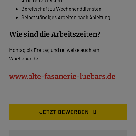
Bereitschaft zu Wochenenddiensten
Selbstständiges Arbeiten nach Anleitung
Wie sind die Arbeitszeiten?
Montag bis Freitag und teilweise auch am
Wochenende
www.alte-fasanerie-luebars.de
JETZT BEWERBEN