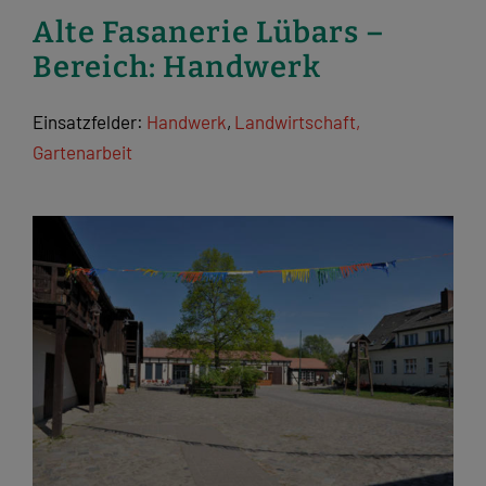
Alte Fasanerie Lübars –
Bereich: Handwerk
Einsatzfelder:
Handwerk
,
Landwirtschaft,
Gartenarbeit