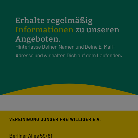
Erhalte regelmäßig
Informationen
zu unseren
Angeboten.
Hinterlasse Deinen Namen und Deine E-Mail-
Adresse und wir halten Dich auf dem Laufenden.
VEREINIGUNG JUNGER FREIWILLIGER E.V.
Berliner Allee 59/61