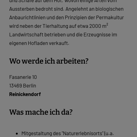
Aussterben bedroht sind. Angelehnt an biologischen
Anbaurichtlinien und den Prinzipien der Permakultur
wird neben der Tierhaltung auf etwa 2000 m²
Landwirtschaft betrieben und die Erzeugnisse im
eigenen Hofladen verkauft.
Wo werde ich arbeiten?
Fasanerie 10
13469 Berlin
Reinickendorf
Was mache ich da?
Mitgestaltung des "Naturerlebnisorts" (u.a.