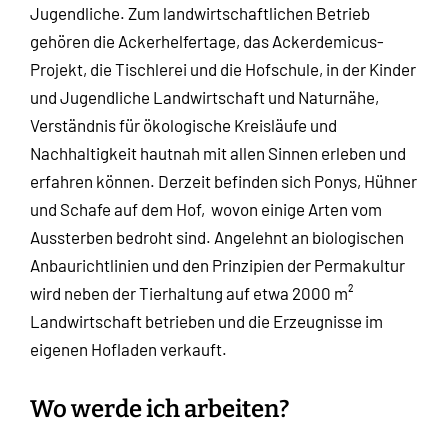
Jugendliche. Zum landwirtschaftlichen Betrieb
gehören die Ackerhelfertage, das Ackerdemicus-
Projekt, die Tischlerei und die Hofschule, in der Kinder
und Jugendliche Landwirtschaft und Naturnähe,
Verständnis für ökologische Kreisläufe und
Nachhaltigkeit hautnah mit allen Sinnen erleben und
erfahren können. Derzeit befinden sich Ponys, Hühner
und Schafe auf dem Hof,
wovon einige Arten vom
Aussterben bedroht sind. Angelehnt an biologischen
Anbaurichtlinien und den Prinzipien der Permakultur
wird neben der Tierhaltung auf etwa 2000 m²
Landwirtschaft betrieben und die Erzeugnisse im
eigenen Hofladen verkauft.
Wo werde ich arbeiten?