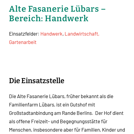
Alte Fasanerie Lübars –
Bereich: Handwerk
Einsatzfelder:
Handwerk
,
Landwirtschaft,
Gartenarbeit
Die Einsatzstelle
Die Alte Fasanerie Lübars, früher bekannt als die
Familienfarm Lübars, ist ein Gutshof mit
Großstadtanbindung am Rande Berlins.
Der Hof dient
als offene Freizeit- und Begegnungsstätte für
Menschen, insbesondere aber für Familien, Kinder und