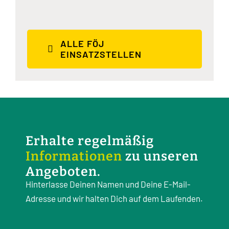
ALLE FÖJ
EINSATZSTELLEN
Erhalte regelmäßig
Informationen
zu unseren
Angeboten.
Hinterlasse Deinen Namen und Deine E-Mail-
Adresse und wir halten Dich auf dem Laufenden.