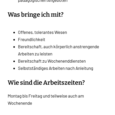
Was bringe ich mit?
Offenes, tolerantes Wesen
Freundlichkeit
Bereitschaft, auch körperlich anstrengende
Arbeiten zu leisten
Bereitschaft zu Wochenenddiensten
Selbstständiges Arbeiten nach Anleitung
Wie sind die Arbeitszeiten?
Montag bis Freitag und teilweise auch am
Wochenende