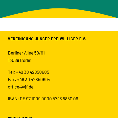
VEREINIGUNG JUNGER FREIWILLIGER E.V.
Berliner Allee 59/61
13088 Berlin
Tel: +49 30 42850605
Fax: +49 30 42850604
office@vjf.de
IBAN: DE 97 1009 0000 5743 8850 09