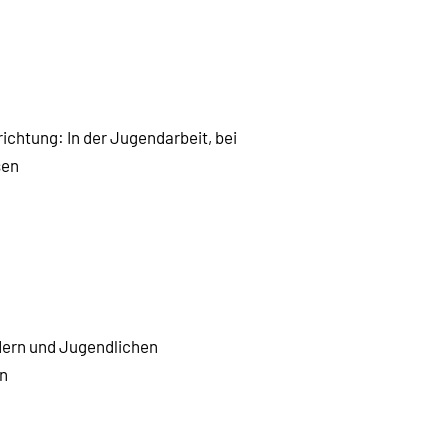
ichtung: In der Jugendarbeit, bei
sen
ndern und Jugendlichen
en