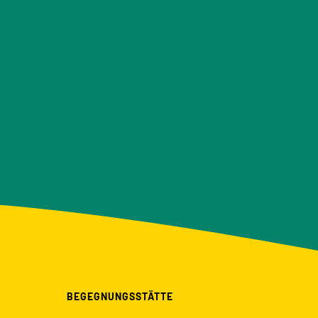
BEGEGNUNGSSTÄTTE