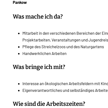
Pankow
Was mache ich da?
Mitarbeit in den verschiedenen Bereichen der Einr
Projektarbeiten, Veranstaltungen und Jugendrei
Pflege des Streichelzoos und des Naturgartens
Handwerklichen Arbeiten
Was bringe ich mit?
Interesse an ökologischen Arbeitsfeldern mit Ki
Eigenverantwortliches und selbständiges Arbeit
Wie sind die Arbeitszeiten?