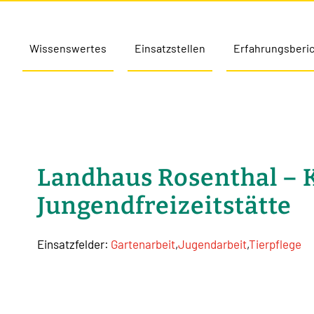
Wissenswertes
Einsatzstellen
Erfahrungsberi
Landhaus Rosenthal – 
Jungendfreizeitstätte
Einsatzfelder:
Gartenarbeit
,
Jugendarbeit
,
Tierpflege