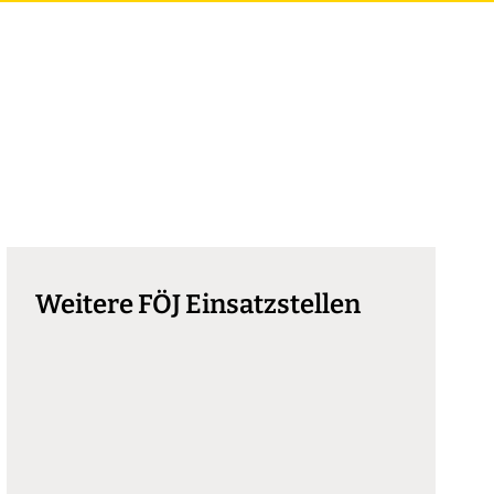
Weitere FÖJ Einsatzstellen