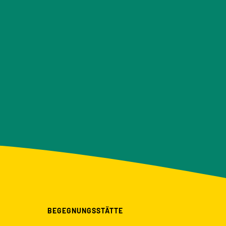
BEGEGNUNGSSTÄTTE