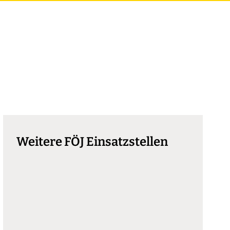
Weitere FÖJ Einsatzstellen