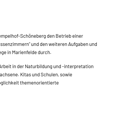
 Tempelhof-Schöneberg den Betrieb einer
lassenzimmern" und den weiteren Aufgaben und
ge in Marienfelde durch.
rbeit in der Naturbildung und -interpretation
wachsene. Kitas und Schulen, sowie
glichkeit themenorientierte