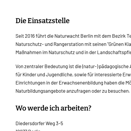
Die Einsatzstelle
Seit 2016 führt die Naturwacht Berlin mit dem Bezirk
Naturschutz- und Rangerstation mit seinen "Grünen K
Maßnahmen im Naturschutz und in der Landschaftspfle
Von zentraler Bedeutung ist die (natur-) pädagogische A
für Kinder und Jugendliche, sowie für interessierte Er
Einrichtungen in der Erwachsenenbildung haben die Mö
Naturbildungsangebote anzufragen oder zu besuchen.
Wo werde ich arbeiten?
Diedersdorfer Weg 3-5