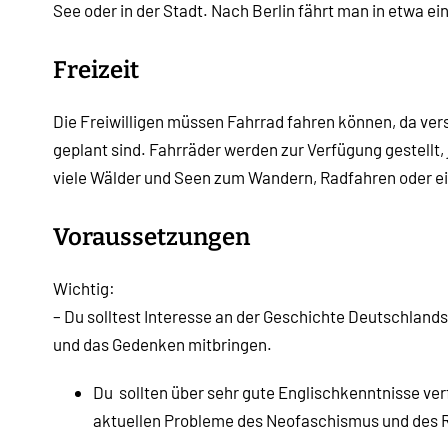
See oder in der Stadt. Nach Berlin fährt man in etwa ei
Freizeit
Die Freiwilligen müssen Fahrrad fahren können, da ve
geplant sind. Fahrräder werden zur Verfügung gestellt
viele Wälder und Seen zum Wandern, Radfahren oder e
Voraussetzungen
Wichtig:
– Du solltest Interesse an der Geschichte Deutschland
und das Gedenken mitbringen.
Du sollten über sehr gute Englischkenntnisse ver
aktuellen Probleme des Neofaschismus und des 