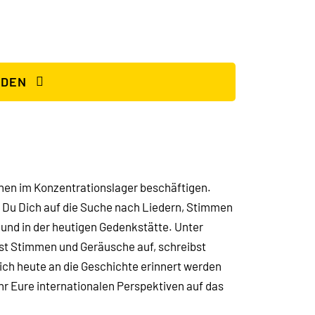
LDEN
achen im Konzentrationslager beschäftigen.
Du Dich auf die Suche nach Liedern, Stimmen
und in der heutigen Gedenkstätte. Unter
st Stimmen und Geräusche auf, schreibst
ich heute an die Geschichte erinnert werden
hr Eure internationalen Perspektiven auf das