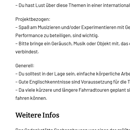
– Du hast Lust über diese Themen in einer internationa
Projektbezogen:
– Spaß am Musizieren und/oder Experimentieren mit Ge
Performance zu beteiligen, sind wichtig.
– Bitte bringe ein Geräusch, Musik oder Objekt mit, d
verbindest.
Generell:
– Du solltest in der Lage sein, einfache körperliche Arb
– Gute Englischkenntnisse sind Voraussetzung für die 
– Da viele kürzere und längere Fahrradtouren geplant s
fahren können.
Weitere Infos