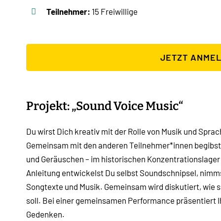
Teilnehmer:
15 Freiwillige
JETZT ANME
Projekt: „Sound Voice Music“
Du wirst Dich kreativ mit der Rolle von Musik und Spr
Gemeinsam mit den anderen Teilnehmer*innen begibst 
und Geräuschen – im historischen Konzentrationslager 
Anleitung entwickelst Du selbst Soundschnipsel, nimm
Songtexte und Musik. Gemeinsam wird diskutiert, wie s
soll. Bei einer gemeinsamen Performance präsentiert I
Gedenken.