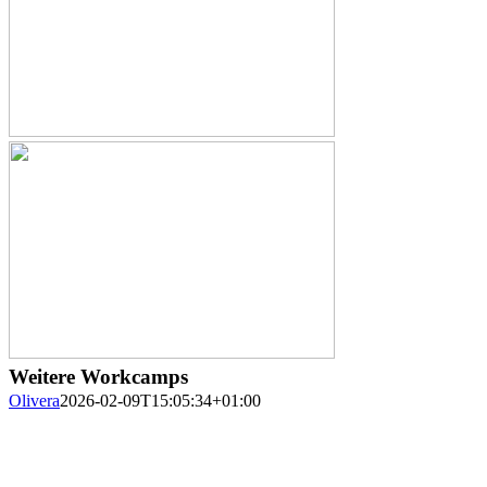
Weitere Workcamps
Olivera
2026-02-09T15:05:34+01:00