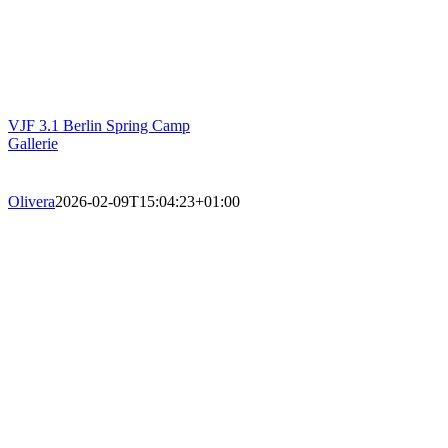
VJF 3.1 Berlin Spring Camp
Gallerie
Olivera
2026-02-09T15:04:23+01:00