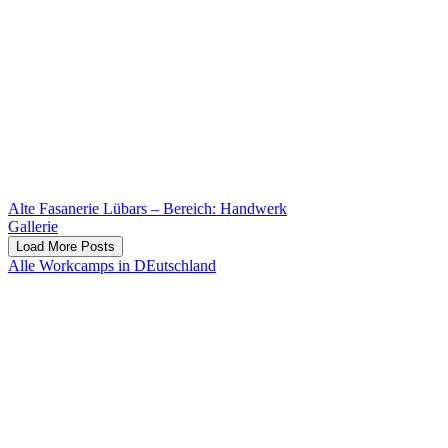
Alte Fasanerie Lübars – Bereich: Handwerk
Gallerie
Load More Posts
Alle Workcamps in DEutschland