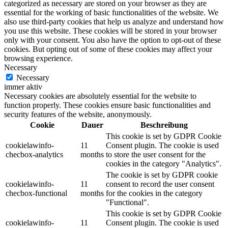
categorized as necessary are stored on your browser as they are
essential for the working of basic functionalities of the website. We
also use third-party cookies that help us analyze and understand how
you use this website. These cookies will be stored in your browser
only with your consent. You also have the option to opt-out of these
cookies. But opting out of some of these cookies may affect your
browsing experience.
Necessary
Necessary
immer aktiv
Necessary cookies are absolutely essential for the website to
function properly. These cookies ensure basic functionalities and
security features of the website, anonymously.
Cookie
Dauer
Beschreibung
This cookie is set by GDPR Cookie
cookielawinfo-
11
Consent plugin. The cookie is used
checbox-analytics
months
to store the user consent for the
cookies in the category "Analytics".
The cookie is set by GDPR cookie
cookielawinfo-
11
consent to record the user consent
checbox-functional
months
for the cookies in the category
"Functional".
This cookie is set by GDPR Cookie
cookielawinfo-
11
Consent plugin. The cookie is used