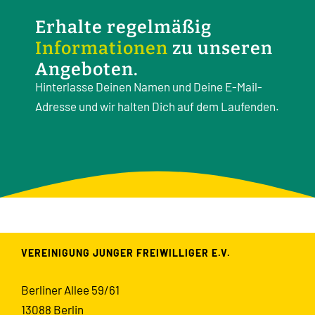
Erhalte regelmäßig
Informationen
zu unseren
Angeboten.
Hinterlasse Deinen Namen und Deine E-Mail-
Adresse und wir halten Dich auf dem Laufenden.
VEREINIGUNG JUNGER FREIWILLIGER E.V.
Berliner Allee 59/61
13088 Berlin