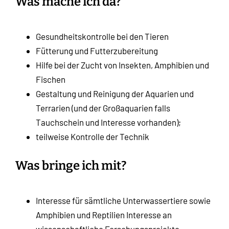
Was mache ich da?
Gesundheitskontrolle bei den Tieren
Fütterung und Futterzubereitung
Hilfe bei der Zucht von Insekten, Amphibien und
Fischen
Gestaltung und Reinigung der Aquarien und
Terrarien (und der Großaquarien falls
Tauchschein und Interesse vorhanden);
teilweise Kontrolle der Technik
Was bringe ich mit?
Interesse für sämtliche Unterwassertiere sowie
Amphibien und Reptilien Interesse an
wissenschaftliche Forschungsprojekte