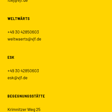
WELTWÄRTS
+49 30 42850603
weltwaerts@vjf.de
ESK
+49 30 42850603
esk@vjf.de
BEGEGNUNGSSTÄTTE
Krimnitzer Weg 25