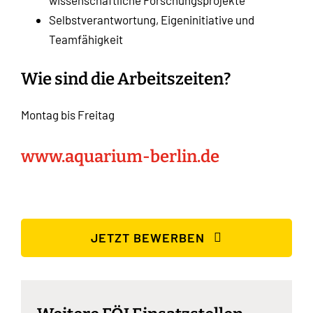
Selbstverantwortung, Eigeninitiative und
Teamfähigkeit
Wie sind die Arbeitszeiten?
Montag bis Freitag
www.aquarium-berlin.de
JETZT BEWERBEN