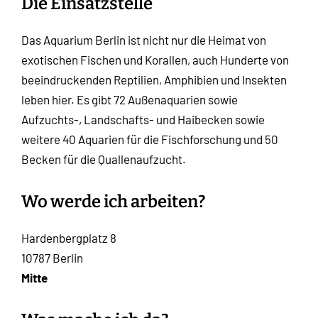
Die Einsatzstelle
Das Aquarium Berlin ist nicht nur die Heimat von
exotischen Fischen und Korallen, auch Hunderte von
beeindruckenden Reptilien, Amphibien und Insekten
leben hier. Es gibt 72 Außenaquarien sowie
Aufzuchts-, Landschafts- und Haibecken sowie
weitere 40 Aquarien für die Fischforschung und 50
Becken für die Quallenaufzucht.
Wo werde ich arbeiten?
Hardenbergplatz 8
10787 Berlin
Mitte