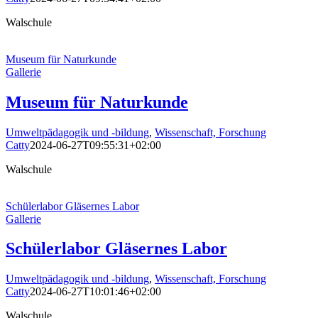
Walschule
Museum für Naturkunde
Gallerie
Museum für Naturkunde
Umweltpädagogik und -bildung
,
Wissenschaft, Forschung
Catty
2024-06-27T09:55:31+02:00
Walschule
Schülerlabor Gläsernes Labor
Gallerie
Schülerlabor Gläsernes Labor
Umweltpädagogik und -bildung
,
Wissenschaft, Forschung
Catty
2024-06-27T10:01:46+02:00
Walschule