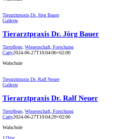
Tierarztpraxis Dr. Jörg Bauer
Gallerie
Tierarztpraxis Dr. Jörg Bauer
Tierpflege
,
Wissenschaft, Forschung
Catty
2024-06-27T10:04:06+02:00
Walschule
Tierarztpraxis Dr. Ralf Neuer
Gallerie
Tierarztpraxis Dr. Ralf Neuer
Tierpflege
,
Wissenschaft, Forschung
Catty
2024-06-27T10:04:29+02:00
Walschule
1
2
Vor