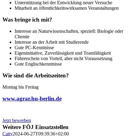
Unterstützung bei der Entwicklung neuer Versuche
Mitarbeit an öffentlichkeitswirksamen Veranstaltungen
Was bringe ich mit?
Interesse an Naturwissenschaften, speziell: Biologie oder
Chemie
Interesse an der Arbeit mit Studierende
Gute PC-Kenntnisse
Eigeninitiative, Zuverlässigkeit und Teamfähigkeit
Führerschein von Vorteil, aber nicht Voraussetzung
Gute Englischkenntnisse
Wie sind die Arbeitszeiten?
Montag bis Freitag
www.agrar.hu-berlin.de
Jetzt bewerben
Weitere FÖJ Einsatzstellen
Catty
2024-06-27T09:39:36+02:00