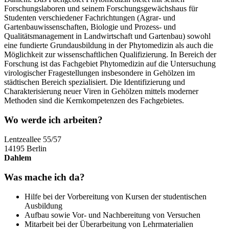
Forschungslaboren und seinem Forschungsgewächshaus für
Studenten verschiedener Fachrichtungen (Agrar- und
Gartenbauwissenschaften, Biologie und Prozess- und
Qualitätsmanagement in Landwirtschaft und Gartenbau) sowohl
eine fundierte Grundausbildung in der Phytomedizin als auch die
Möglichkeit zur wissenschaftlichen Qualifizierung. In Bereich der
Forschung ist das Fachgebiet Phytomedizin auf die Untersuchung
virologischer Fragestellungen insbesondere in Gehölzen im
städtischen Bereich spezialisiert. Die Identifizierung und
Charakterisierung neuer Viren in Gehölzen mittels moderner
Methoden sind die Kernkompetenzen des Fachgebietes.
Wo werde ich arbeiten?
Lentzeallee 55/57
14195 Berlin
Dahlem
Was mache ich da?
Hilfe bei der Vorbereitung von Kursen der studentischen
Ausbildung
Aufbau sowie Vor- und Nachbereitung von Versuchen
Mitarbeit bei der Überarbeitung von Lehrmaterialien