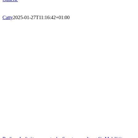
Catty
2025-01-27T11:16:42+01:00