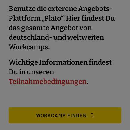
Benutze die exterene Angebots-
Plattform „Plato“. Hier findest Du
das gesamte Angebot von
deutschland- und weltweiten
Workcamps.
Wichtige Informationen findest
Du in unseren
Teilnahmebedingungen
.
WORKCAMP FINDEN