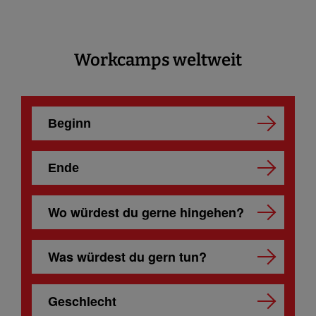
Workcamps weltweit