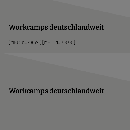
Workcamps deutschlandweit
[MEC id="4862"] [MEC id="4878"]
Workcamps deutschlandweit