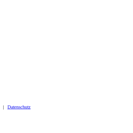
|
Datenschutz