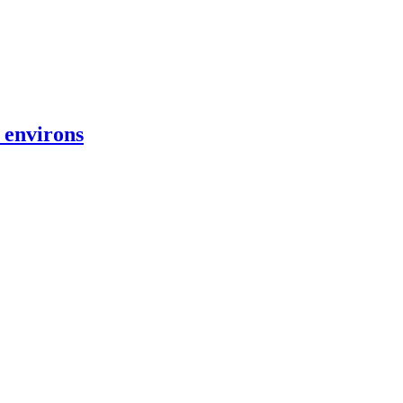
 environs