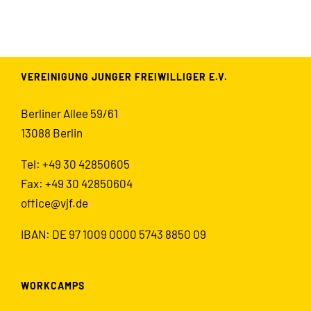
VEREINIGUNG JUNGER FREIWILLIGER E.V.
Berliner Allee 59/61
13088 Berlin
Tel: +49 30 42850605
Fax: +49 30 42850604
office@vjf.de
IBAN: DE 97 1009 0000 5743 8850 09
WORKCAMPS